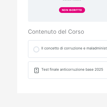
NON ISCRITTO
Contenuto del Corso
Il concetto di corruzione e maladminist
Test finale anticorruzione base 2025