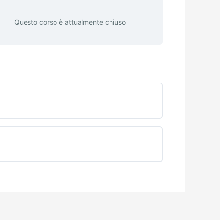
Questo corso è attualmente chiuso