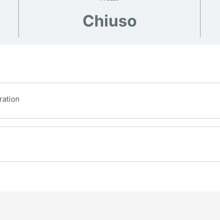
Chiuso
ration