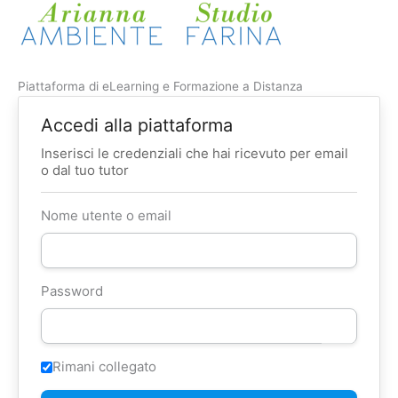
Piattaforma di eLearning e Formazione a Distanza
Accedi alla piattaforma
Inserisci le credenziali che hai ricevuto per email
o dal tuo tutor
Nome utente o email
Password
Rimani collegato