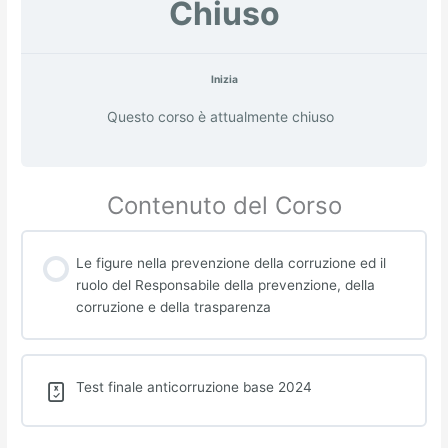
Chiuso
Inizia
Questo corso è attualmente chiuso
Contenuto del Corso
Le figure nella prevenzione della corruzione ed il
ruolo del Responsabile della prevenzione, della
corruzione e della trasparenza
Test finale anticorruzione base 2024