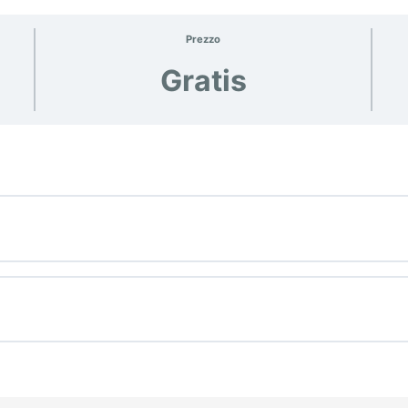
Prezzo
Gratis