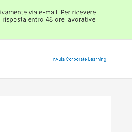
usivamente via e-mail. Per ricevere
 risposta entro 48 ore lavorative
InAula Corporate Learning