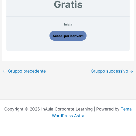
Gratis
Inizia
Accedi per iscriverti
←
Gruppo precedente
Gruppo successivo
→
Copyright © 2026 InAula Corporate Learning | Powered by
Tema
WordPress Astra