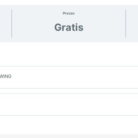
Prezzo
Gratis
WING