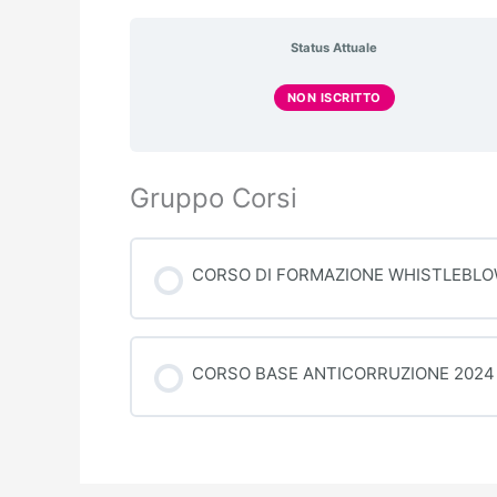
Status Attuale
NON ISCRITTO
Gruppo Corsi
CORSO DI FORMAZIONE WHISTLEBLO
PROGRESSO CORSO
CORSO BASE ANTICORRUZIONE 2024
PROGRESSO CORSO