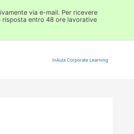
usivamente via e-mail. Per ricevere
 risposta entro 48 ore lavorative
InAula Corporate Learning